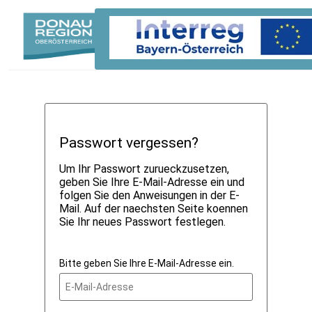
Passwort vergessen?
Um Ihr Passwort zurueckzusetzen,
geben Sie Ihre E-Mail-Adresse ein und
folgen Sie den Anweisungen in der E-
Mail. Auf der naechsten Seite koennen
Sie Ihr neues Passwort festlegen.
Bitte geben Sie Ihre E-Mail-Adresse ein.