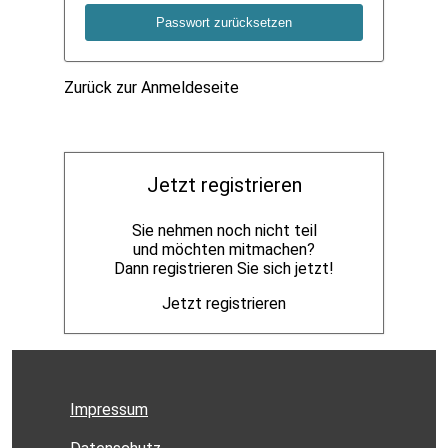
Passwort zurücksetzen
Zurück zur Anmeldeseite
Jetzt registrieren
Sie nehmen noch nicht teil
und möchten mitmachen?
Dann registrieren Sie sich jetzt!
Jetzt registrieren
Impressum