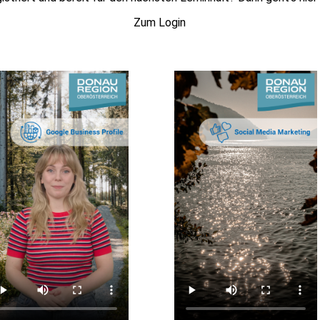
Zum Login